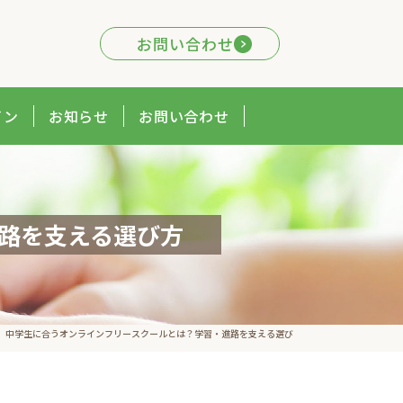
お問い合わせ
イン
お知らせ
お問い合わせ
路を支える選び方
>
中学生に合うオンラインフリースクールとは？学習・進路を支える選び