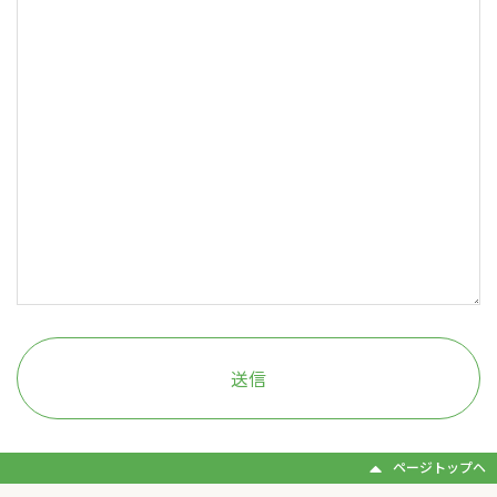
ページトップヘ