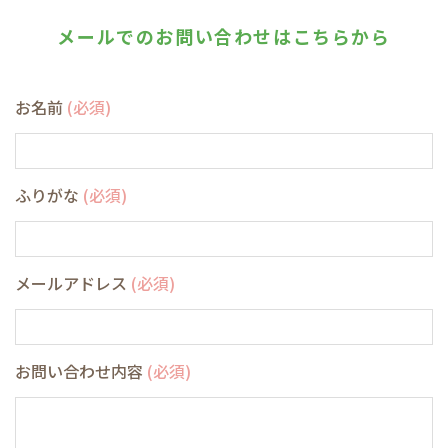
メールでのお問い合わせはこちらから
お名前
(必須)
ふりがな
(必須)
メールアドレス
(必須)
お問い合わせ内容
(必須)