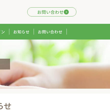
お問い合わせ
イン
お知らせ
お問い合わせ
らせ