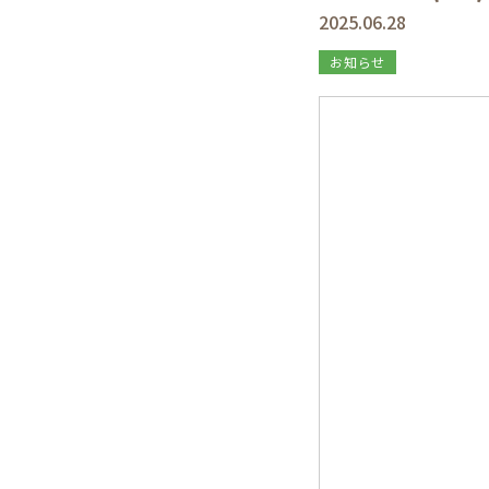
2025.06.28
お知らせ