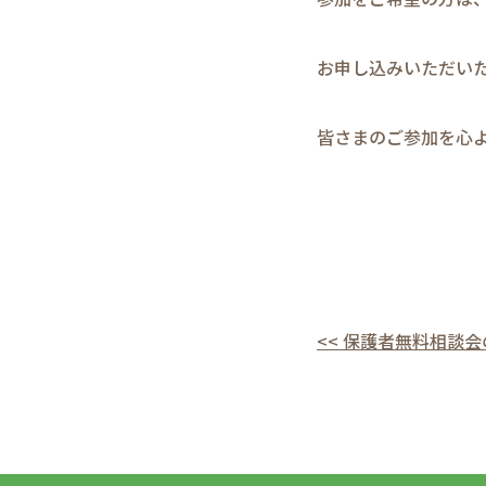
お申し込みいただいた
皆さまのご参加を心
<< 保護者無料相談