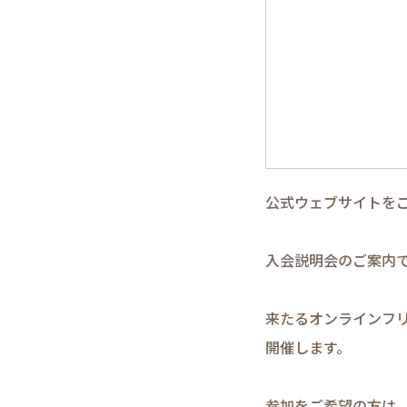
公式ウェブサイトを
入会説明会のご案内
来たるオンラインフリー
開催します。
参加をご希望の方は、