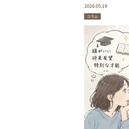
2026.05.19
コラム