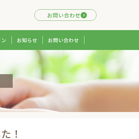
お問い合わせ
イン
お知らせ
お問い合わせ
した！